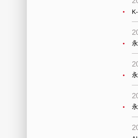
2
K
2
2
永
2
永
2