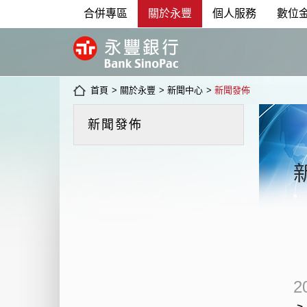
合併專區
關於永豐
個人服務
數位
首頁
>
關於永豐
>
新聞中心
>
新聞發佈
新聞發佈
2