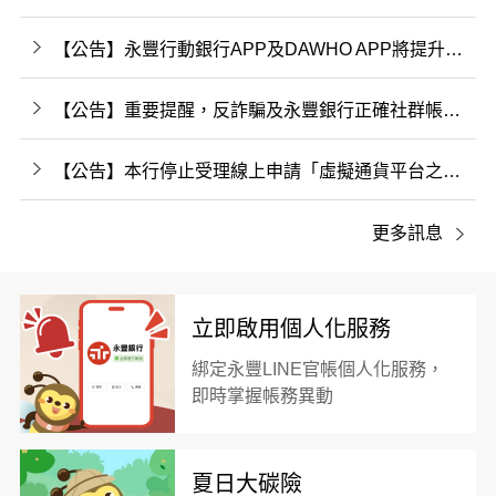
【公告】永豐行動銀行APP及DAWHO APP將提升最低支援系統版本至iOS 15.0(含)
【公告】重要提醒，反詐騙及永豐銀行正確社群帳號識別
【公告】本行停止受理線上申請「虛擬通貨平台之入金帳號」作為數位帳戶約定轉入帳號之服務事宜
更多訊息
立即啟用個人化服務
綁定永豐LINE官帳個人化服務，
即時掌握帳務異動
夏日大碳險