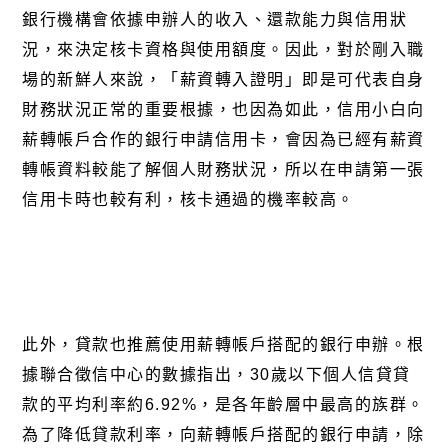
銀行機構會依據申辦人的收入、還款能力與信用狀
況，來決定核卡資格與使用額度。因此，對於剛入職
場的新鮮人來說，「薪資轉入證明」即是可代表自身
財務狀況正常的重要根據，也因為如此，信用小白向
薪轉帳戶合作的銀行申請信用卡，會因為已經有薪資
轉帳資料較能了解個人財務狀況，所以在申請第一張
信用卡時也較有利，核卡通過的機率較高。
此外，貸款也推薦使用薪轉帳戶搭配的銀行申辦。根
據聯合徵信中心的數據指出，
30
歲以下個人信貸貸
款的平均利率約6.92%，是各年齡層中最高的族群。
為了降低貸款利率，向薪轉帳戶搭配的銀行申請，除