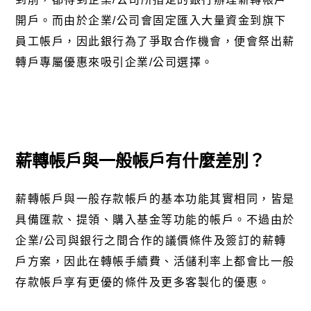
開戶。而由於企業
/
公司會固定匯入大量資金到旗下
員工帳戶，因此銀行為了爭取合作機會，便會祭出薪
轉戶專屬優惠來吸引企業
/
公司選擇。
薪轉帳戶與一般帳戶有什麼差別？
薪轉帳戶與一般存款帳戶的基本功能其實相同，皆是
具備匯款、提領、購入基金等功能的帳戶。不過由於
企業/公司與銀行之間合作的議價條件及簽訂的薪轉
戶方案，因此在轉帳手續費、活儲利率上都會比一般
存款帳戶享有更優的條件及更多客製化的優惠。