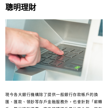
聰明理財
現今各大銀行機構除了提供一般銀行存款帳戶的換
匯、匯款、領鈔等存戶金融服務外，也會針對「薪轉