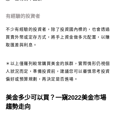
有經驗的投資者
不少有經驗的投資者，除了投資國內標的，也會透過
買賣外幣或定存方式，將手上資金做多元配置，以賺
取匯差與利息。
＊以上僅羅列較常購買美金的族群，實際情形仍視個
人狀況而定，準備投資前，建議您可以審慎思考投資
偏好或預算規劃，再決定是否進場。
美金多少可以買？一窺2022美金市場
趨勢走向