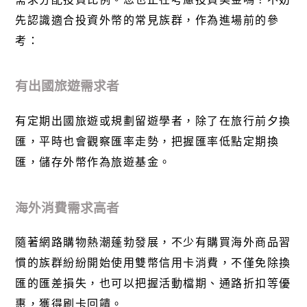
先認識適合投資外幣的常見族群，作為進場前的參
考：
有出國旅遊需求者
有定期出國旅遊或規劃留遊學者，除了在旅行前夕換
匯，平時也會觀察匯率走勢，把握匯率低點定期換
匯，儲存外幣作為旅遊基金。
海外消費需求高者
隨著網路購物熱潮蓬勃發展，不少有購買海外商品習
慣的族群紛紛開始使用
雙幣信用卡
消費，不僅免除換
匯的匯差損失，也可以把握活動檔期、通路折扣等優
惠，獲得刷卡回饋。