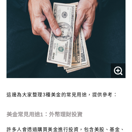
這邊為大家整理3種美金的常見用途，提供參考：
美金常見用途1：外幣理財投資
許多人會透過購買美金進行投資，包含美股、基金、