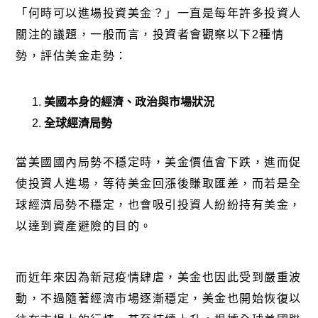
「何時可以進場投資美金？」一直是每年許多投資人
關注的議題，一般而言，投資者會觀察以下2種情
勢，評估美金走勢：
美國本身的經濟、政治與市場狀況
全球經濟局勢
當美國國內局勢不穩定時，美金價值會下跌，進而促
使投資人進場，等待美金回漲後賺取匯差，而若是全
球經濟局勢不穩定，也會吸引投資人紛紛持有美金，
以達到資產避險的目的。
而近年來因為新冠疫情肆虐，美金也因此受到嚴重波
動，不過隨著經濟市場逐漸穩定，美金也開始恢復以