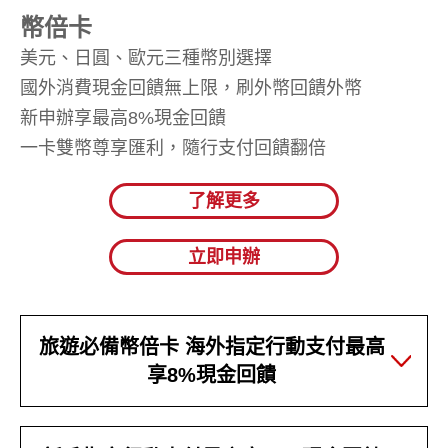
幣倍卡
美元、日圓、歐元三種幣別選擇
國外消費現金回饋無上限，刷外幣回饋外幣
新申辦享最高8%現金回饋
一卡雙幣尊享匯利，隨行支付回饋翻倍
了解更多
立即申辦
旅遊必備幣倍卡 海外指定行動支付最高
享8%現金回饋