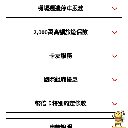
機場週邊停車服務
2,000萬高額旅遊保險
卡友服務
國際組織優惠
幣倍卡特別約定條款
申請說明