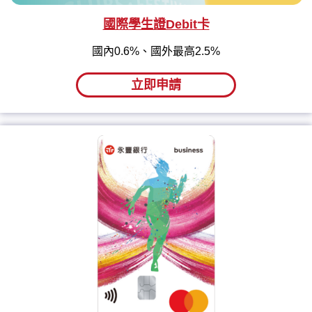
國際學生證Debit卡
國內0.6%、國外最高2.5%
立即申請