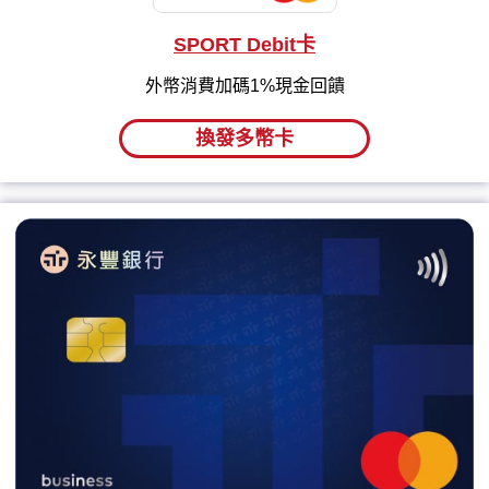
SPORT Debit卡
外幣消費加碼1%現金回饋
換發多幣卡