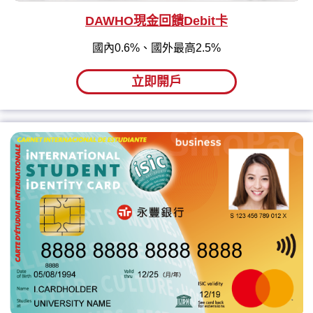
DAWHO現金回饋Debit卡
國內0.6%、國外最高2.5%
立即開戶