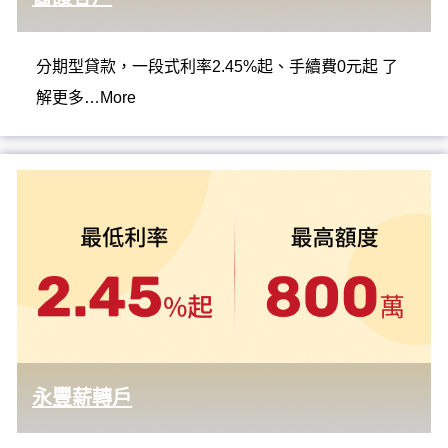
分期型貸款，一段式利率2.45%起、手續費0元起 了
解更多…More
永豐薪轉戶