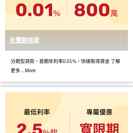
永豐數時貸
分期型貸款，首期年利率0.01%，快速取得資金 了解
更多…More