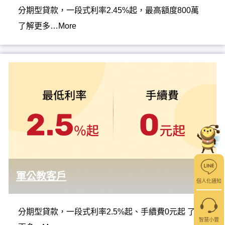
分期型貸款，一段式利率2.45%起，最高額度800萬
了解更多…More
軍公教客戶
個人化通知
分期型貸款，一段式利率2.5%起、手續費0元起 了解
智慧小豐