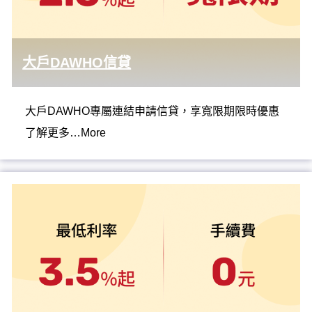
大戶DAWHO信貸
大戶DAWHO專屬連結申請信貸，享寬限期限時優惠
了解更多…More