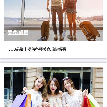
美食/旅遊
JCB晶緻卡提供各種美食/旅遊優惠