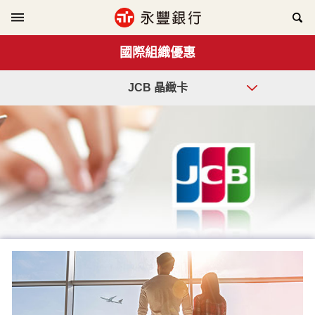
國際組織優惠
JCB 晶緻卡