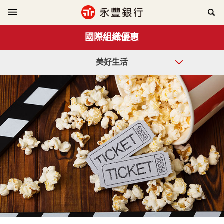
國際組織優惠
美好生活