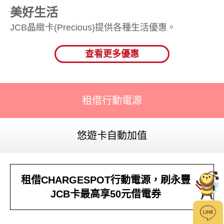
美好生活
JCB晶緻卡(Precious)提供各種生活優惠。
查看更多優惠
租借行動電源
悠遊卡自動加值
租借CHARGESPOT行動電源，刷永豐
JCB卡最高享50元借電券