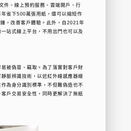
電子文件、線上預約服務、雲端開戶、行
年省下500萬張用紙，還可以縮短作
鐘，改善客戶體驗。此外，自2021年
的一站式線上平台，不用出門也可以及
容易被偽冒、竊取。為了落實對客戶財
掌靜脈辨識技術，以近紅外線感應器繪
性作為身分識別標準，不但難偽造也不
升客戶交易安全性，同時更解決了無紙
。