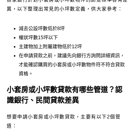
異，以下整理出常見的小坪數定義，供大家參考：
減去公設坪數低於8坪
權狀坪數15坪以下
主建物加上附屬建物低於12坪
在申請貸款之前，建議先向銀行方詢問詳細資訊，
才能確認購買的小套房或小坪數物件符不符合貸款
資格。
小套房或小坪數貸款有哪些管道？認
識銀行、民間貸款差異
想要申請小套房或小坪數貸款，主要有以下2個管
道：