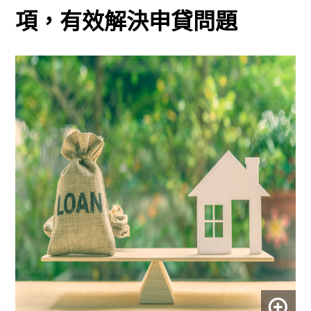
項，有效解決申貸問題