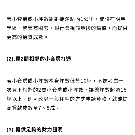
若小套房或小坪數距離捷運站內1公里，或位在明星
學區、繁榮商圈旁，銀行會視該地段的價值，而提供
更高的房貸成數。
(2).買2間相鄰的小套房打通
若小套房或小坪數本身坪數低於10坪，不妨考慮一
次買下相鄰的2間小套房或小坪數，讓總坪數超過15
坪以上，則可改以一般住宅的方式申請貸款，就能提
高貸款成數至7、8成。
(3).提供足夠的財力證明