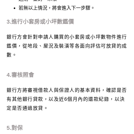
若無以上情況，將會進入下一步驟。
3.進行小套房或小坪數鑑價
銀行方會針對申請人購買的小套房或小坪數物件進行
鑑價，從地段、屋況及裝潢等各面向評估可放貸的成
數。
4.審核照會
銀行方將審視借款人與保證人的基本資料，確認是否
有其他銀行貸款，以及近6個月內的還款紀錄，以決
定是否通過放貸。
5.對保