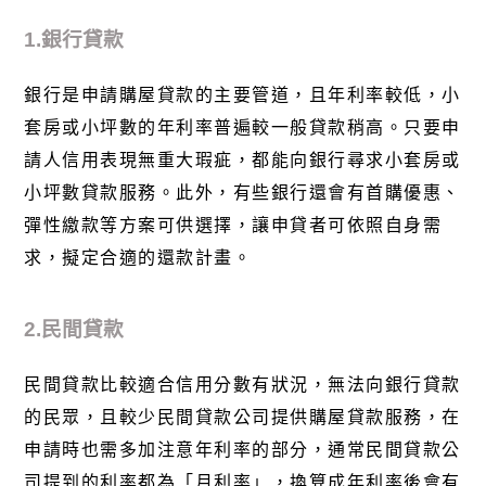
1.銀行貸款
銀行是申請購屋貸款的主要管道，且年利率較低，小
套房或小坪數的年利率普遍較一般貸款稍高。只要申
請人信用表現無重大瑕疵，都能向銀行尋求小套房或
小坪數貸款服務。此外，有些銀行還會有首購優惠、
彈性繳款等方案可供選擇，讓申貸者可依照自身需
求，擬定合適的還款計畫。
2.民間貸款
民間貸款比較適合信用分數有狀況，無法向銀行貸款
的民眾，且較少民間貸款公司提供購屋貸款服務，在
申請時也需多加注意年利率的部分，通常民間貸款公
司提到的利率都為「月利率」，換算成年利率後會有