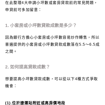
在此整理4大申請小坪數或套房貸款前的常見問題，
申貸前可多加留意：
1. 小套房或小坪數貸款成數是多少？
因為銀行方擔心小套房或小坪數容易炒作轉售，所以
普遍提供的小套房或小坪數貸款成數落在5.5～6.5成
之間。
2. 如何提高貸款成數？
想要提高小坪數貸款成數，可以從以下4種方式爭取
機會：
(1).位於捷運站附近或高房價地段