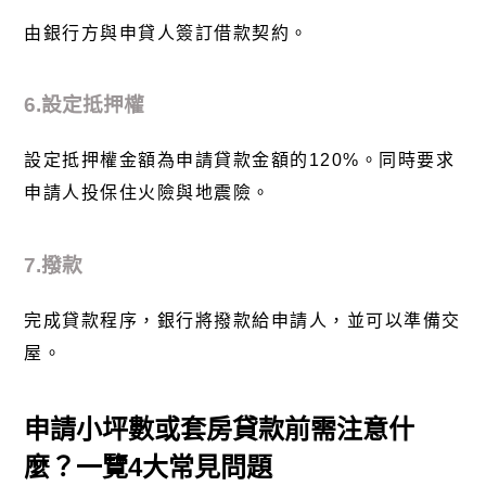
由銀行方與申貸人簽訂借款契約。
6.設定抵押權
設定抵押權金額為申請貸款金額的120%。同時要求
申請人投保住火險與地震險。
7.撥款
完成貸款程序，銀行將撥款給申請人，並可以準備交
屋。
申請小坪數或套房貸款前需注意什
麼？一覽4大常見問題