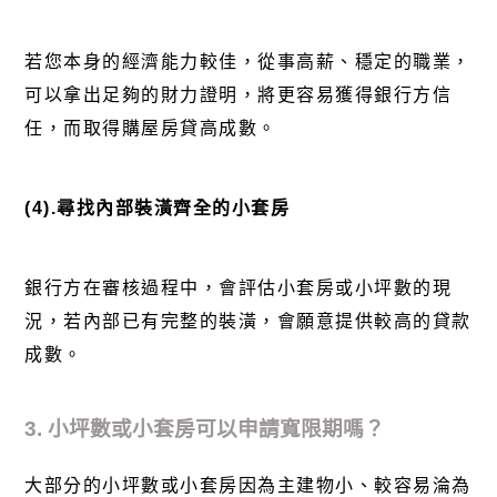
若您本身的經濟能力較佳，從事高薪、穩定的職業，
可以拿出足夠的財力證明，將更容易獲得銀行方信
任，而取得購屋房貸高成數。
(4).尋找內部裝潢齊全的小套房
銀行方在審核過程中，會評估小套房或小坪數的現
況，若內部已有完整的裝潢，會願意提供較高的貸款
成數。
3. 小坪數或小套房可以申請寬限期嗎？
大部分的小坪數或小套房因為主建物小、較容易淪為