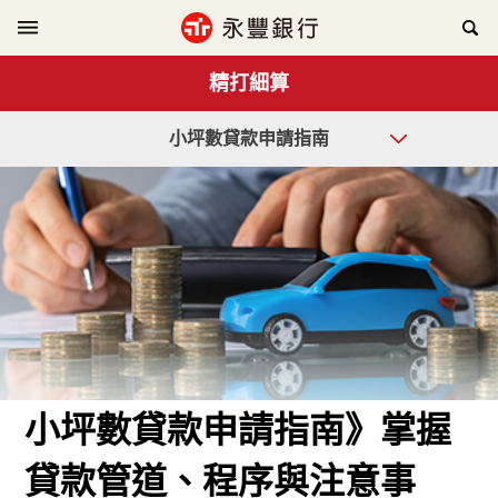
精打細算
小坪數貸款申請指南
小坪數貸款申請指南》掌握
貸款管道、程序與注意事