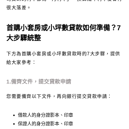
很大落差。
首購小套房或小坪數貸款如何準備？7
大步驟統整
下方為首購小套房或小坪數貸款時的7大步驟，提供
給大家參考：
1.備齊文件，提交貸款申請
您需要備齊以下文件，再向銀行提交貸款申請：
借款人的身分證影本、印章
保證人的身分證影本、印章