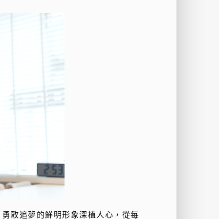
、勇敢追夢的鮮明形象深植人心，從每