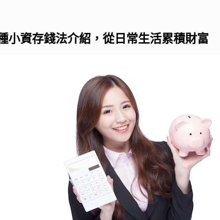
4種小資存錢法介紹，從日常生活累積財富