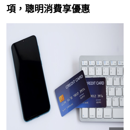
項，聰明消費享優惠