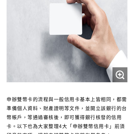
申辦雙幣卡的流程與一般信用卡基本上皆相同，都需
準備個人資料、財產證明等文件，並開立該銀行的台
幣帳戶，等通過審核後，即可獲得銀行核發的信用
卡。以下也為大家整理
4
大「申辦雙幣信用卡」前須