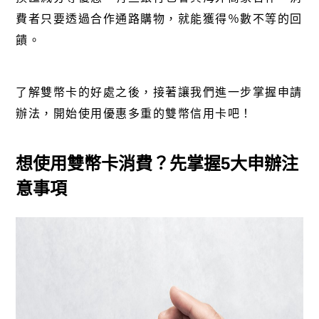
費者只要透過合作通路購物，就能獲得％數不等的回
饋。
了解雙幣卡的好處之後，接著讓我們進一步掌握申請
辦法，開始使用優惠多重的雙幣信用卡吧！
想使用雙幣卡消費？先掌握
5
大申辦注
意事項