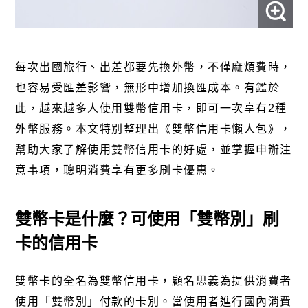
每次出國旅行、出差都要先換
外幣
，不僅麻煩費時，
也容易受匯差影響，無形中增加換匯成本。有鑑於
此，越來越多人使用雙幣信用卡，即可一次享有
2
種
外幣服務。本文特別整理出《雙幣信用卡懶人包》，
幫助大家了解使用雙幣信用卡的好處，並掌握申辦注
意事項，聰明消費享有更多刷卡優惠。
雙幣卡是什麼？可使用「雙幣別」刷
卡的信用卡
雙幣卡的全名為雙幣信用卡，顧名思義為提供消費者
使用「雙幣別」付款的卡別。當使用者進行國內消費