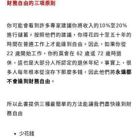
財務自由的三項原則
你可能會看到許多專家建議你將收入的10%至20%
進行儲蓄。按照他們的建議，你得花四十至五十年的
時間在普通工作上才能達到自由。因此，如果你從
22 歲開始工作，你約莫會在 62 歲或 72 歲時退
休，這也是大部分人所認定的退休年紀。事實上，很
多人每年根本從沒存下那麼多錢，因此他們將
永遠都
不會達到財務自由
。
所以此書提供三種最簡單的方法能讓我們盡快達到財
務自由
少花錢