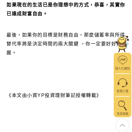
如果現在的生活已是你理想中的方式，恭喜，其實你
已達成財富自由。
最後，如果你的目標是財務自由，那麼儲蓄率與所得
替代率將是決定時間的兩大關鍵
，你一定要好好把
握。
個人化通知
智慧小豐
《本文由小資
YP
投資理財筆記授權轉載》
常見問題