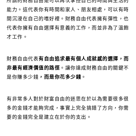
所謂的財務自由是可以再次掌控自己的時間與生活的
能力。這代表你有時間和家人、朋友相處，可以有時
間沉浸在自己的嗜好裡。財務自由代表擁有彈性，也
代表你擁有自由選擇有意義的工作，而並非為了溫飽
才工作。
財務自由代表
有自由追求最有個人成就感的選擇，而
非最有經濟價值的路徑
。讓你
達成財務自由的關鍵不
是你賺多少錢
，
而是你花多少錢
。
有非常多人對於財富自由的迷思在於以為需要很多很
多的金錢才能夠完成，事實上完全搞錯了方向，你需
要的金錢完全是建立在於你的支出。