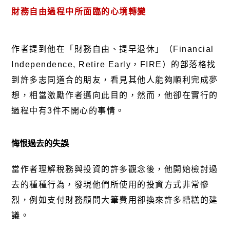
財務自由過程中所面臨的心境轉變
作者提到他在「財務自由、提早退休」（Financial
Independence, Retire Early，FIRE）的部落格找
到許多志同道合的朋友，看見其他人能夠順利完成夢
想，相當激勵作者邁向此目的，然而，他卻在實行的
過程中有3件不開心的事情。
悔恨過去的失誤
當作者理解稅務與投資的許多觀念後，他開始檢討過
去的種種行為，發現他們所使用的投資方式非常慘
烈，例如支付財務顧問大筆費用卻換來許多糟糕的建
議。