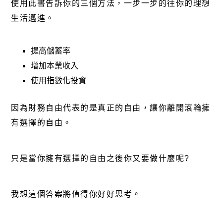
使用此書告訴你的三個方法，一步一步的往你的理想
生活邁進。
提高儲蓄率
增加本業收入
使用指數化投資
因為財務自由代表的是真正的自由，讓你離開滾輪擁
有選擇的自由。
只是當你擁有選擇的自由之後你又要做什麼呢?
我想這個答案將值得你好好思考。