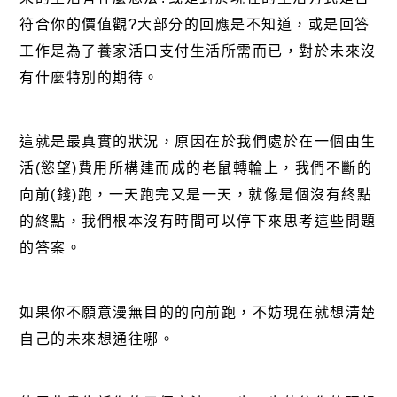
符合你的價值觀?大部分的回應是不知道，或是回答
工作是為了養家活口支付生活所需而已，對於未來沒
有什麼特別的期待。
這就是最真實的狀況，原因在於我們處於在一個由生
活(慾望)費用所構建而成的老鼠轉輪上，我們不斷的
向前(錢)跑，一天跑完又是一天，就像是個沒有終點
的終點，我們根本沒有時間可以停下來思考這些問題
的答案。
如果你不願意漫無目的的向前跑，不妨現在就想清楚
自己的未來想通往哪。