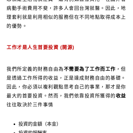
病動手術費用不斐，許多人會回台灣就醫。因此，地
理套利就是利用相似的服務但在不同地點取得成本上
的優勢。
工作才是人生首要投資 (開源)
我們所定義的財務自由為
不需要為了工作而工作
，但
是透過工作所得的收益，正是達成財務自由的基礎。
因此，你必須以複利觀點思考自己的事業，那才是你
最大的首要投資。然而，我們依靠投資所獲得的
收益
往往取決於三件事情
投資的金額（本金）
投資的報酬率