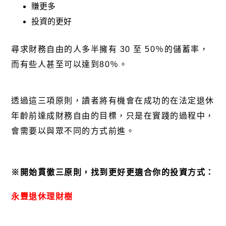
賺更多
投資的更好
尋求財務自由的人多半擁有 30 至 50％的儲蓄率，
而有些人甚至可以達到80％。
透過這三項原則，讀者將有機會在成功的在法定退休
年齡前達成財務自由的目標，只是在實踐的過程中，
會需要以與眾不同的方式前進。
※
開始貫徹三原則，找到更好更適合你的投資方式：
永豐退休理財樹