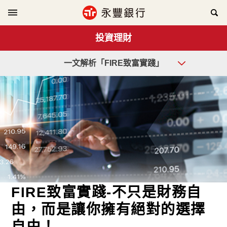
投資理財
一文解析「FIRE致富實踐」
FIRE致富實踐-不只是財務自
由，而是讓你擁有絕對的選擇
自由！