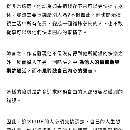
得非常嚴苛，他認為如果把錢存下來可以更快提早退
休，那還需要捐錢給別人嗎?不但如此，他也開始檢
視生活中所有花費，變成一個錙銖必較的人，也不敢
從事可以讓他們快樂開心的事情了。
總言之，作者發現他不但沒有得到他所期望的快樂之
外，反而掉入了另一個陷阱之中:
為他人的價值觀與
期許過活，而不是聆聽自己內心的聲音
。
這樣的陷阱是許多追求財務自由的人都很容易碰到的
錯誤。
因此，追求FIRE的人必須先搞清楚，自己的人生想