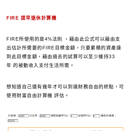
FIRE
提早退休計算機
FIRE所使用的是4%法則
，藉由此公式可以藉由支
出估計所需要的FIRE目標金額，只要累積的資產達
到此目標金額，藉由過去的試算可以至少維持33
年
的被動收入支付生活所需。
想知道自己還有幾年才可以到達財務自由的終點，可
使用財富自由計算機
評估。