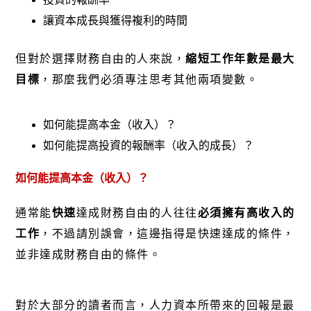
讓資本成長與獲得複利的時間
但對於選擇財務自由的人來說，
縮短工作年數是最大
目標
，那麼我們必須專注思考其他兩項變數。
如何能提高本金（收入）？
如何能提高投資的報酬率（收入的成長）？
如何能提高本金（收入）？
通常能
快速
達成財務自由的人往往
必須擁有高收入的
工作
，不過請別誤會，這邊指得是快速達成的條件，
並非達成財務自由的條件。
對於大部分的讀者而言，人力資本所帶來的回報是最