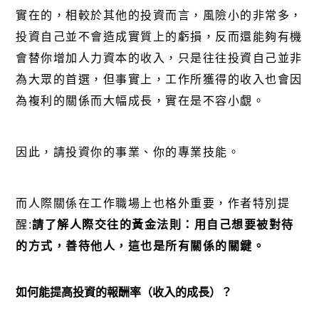
實在的，相較於其他的投資而言，風險小的非常多，
投資自己並不會造成實質上的虧損，反而還能夠有機
會替你增加人力資本的收入，只是往往投資自己並非
為大眾的首選，但事實上，工作所獲得的收入也會因
為複利的關係而大幅成長，實在是不容小覷。
因此，請投資你的事業、你的專業技能。
而人際關係在工作職場上也格外重要，作者特別提
醒:
請了解人際交往的黃金法則：
用自己想要被對待
的方式，善待他人
，這也是所有關係的關鍵。
如何能提高投資的報酬率（收入的成長）？