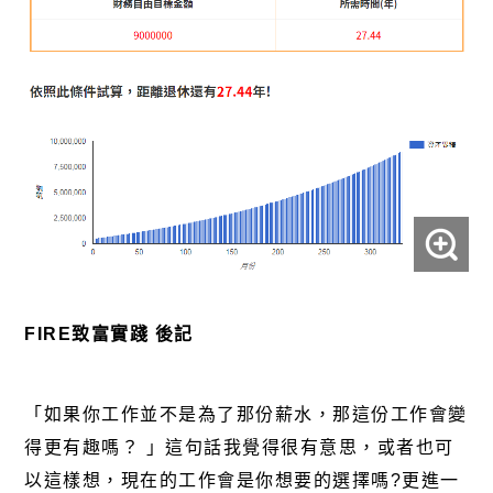
FIRE
致富實踐 後
記
「如果你工作並不是為了那份薪水，那這份工作會變
得更有趣嗎？ 」這句話我覺得很有意思，或者也可
以這樣想，現在的工作會是你想要的選擇嗎?更進一