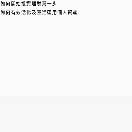
. 如何開始投資理財第一步
. 如何有效活化及靈活運用個人資產