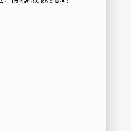
法，直接告訴你怎麼達到目標！