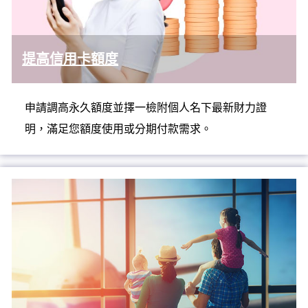
提高信用卡額度
申請調高永久額度並擇一檢附個人名下最新財力證
明，滿足您額度使用或分期付款需求。