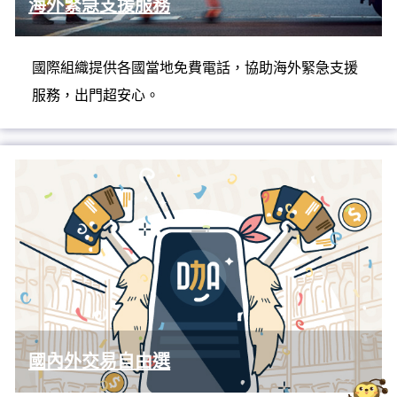
海外緊急支援服務
國際組織提供各國當地免費電話，協助海外緊急支援
服務，出門超安心。
國內外交易自由選