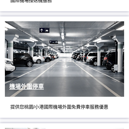
國際機場接送機服務
機場外圍停車
提供您桃園/小港國際機場外圍免費停車服務優惠