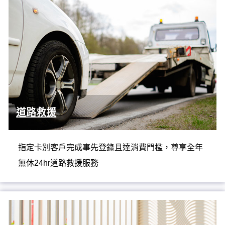
道路救援
指定卡別客戶完成事先登錄且達消費門檻，尊享全年
無休24hr道路救援服務