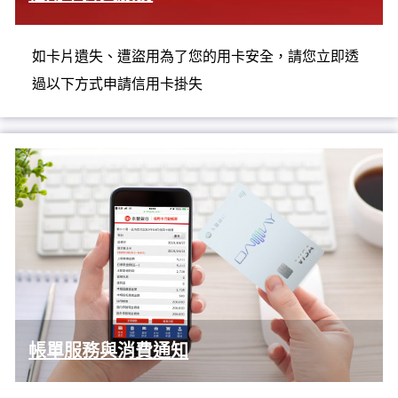
如卡片遺失、遭盜用為了您的用卡安全，請您立即透
過以下方式申請信用卡掛失
帳單服務與消費通知