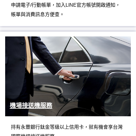
申請電子/行動帳單，加入LINE官方帳號開啟通知，
帳單與消費訊息方便查。
機場接送機服務
持有永豐銀行鈦金等級以上信用卡，就有機會享台灣