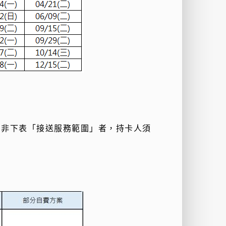
，非下表「接送服務範圍」者，持卡人須