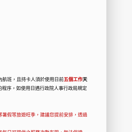
內航班，且持卡人須於使用日前
五個工作
天
約程序，如使用日遇行政院人事行政局規定
寒暑假等旅遊旺季，建議您提前安排，透過