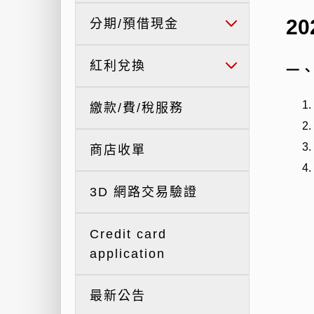
2
分期/預借現金
紅利兌換
一
繳款/費/稅服務
商店收單
3D 網路交易驗證
Credit card
application
最新公告