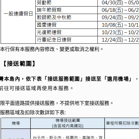
本行保有本服務內容修改、變更或取消之權利。
、【接送範圍】
灣本島內，依下表「接送服務範圍」接送至「適用機場」
前往可接送區域再使用本服務。
限平面道路提供接送服務，不提供地下室接送服務。
服務區域及扣除次數詳如下表
: