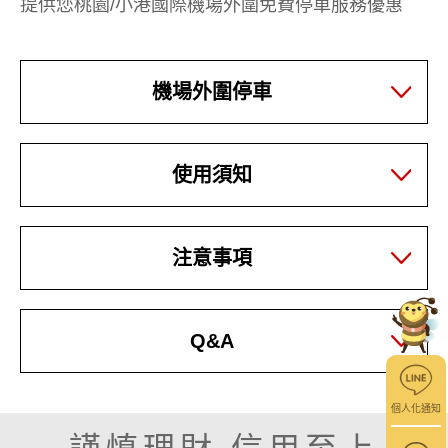
提供您桃園/小港國際機場外圍免費停車服務優惠
機場外圍停車
使用須知
注意事項
Q&A
個人化通知