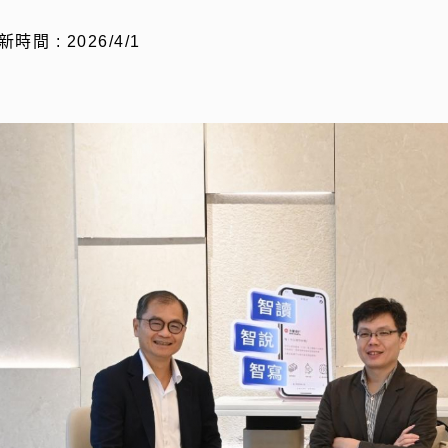
新時間 : 2026/4/1