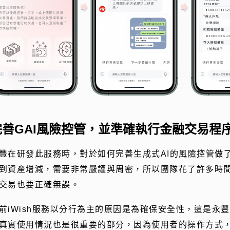
完善GAI風險控管，並準確執行金融交易程
豐在研發此服務時，對於如何完善生成式AI的風險控管做
到資產增減，需要非常嚴謹與周密，所以團隊花了許多時
交易也要正確無誤。
前iWish服務以分行為主的原因是為確保安全性，這是永
真實使用情況也是很重要的部分，因為使用者的操作方式