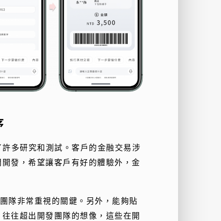
序
了許多研究和測試。客戶的金融交易涉
間開發，希望讓客戶有好的體驗外，金
豐團隊非常重視的關鍵。另外，能夠貼
，往往超出開發團隊的想像，這些在開