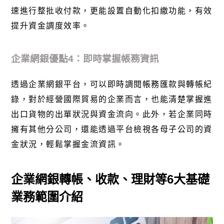
速進行整批收付款，更能設置自動化扣繳功能，有效
提升資金調度效率。
企業網銀優點4：即時掌握帳務資訊
透過企業網銀平台，可以即時調閱帳務匯款與轉帳紀
錄，對於經營國際貿易的企業而言，也能清楚掌握進
出口貨物的出單狀況與資金流向。此外，若企業同時
擁有其他分公司，還能透過平台檢視各母子公司的資
金狀況，輕鬆掌握金流資訊。
企業網銀轉帳、收款、理財等6大基礎
業務範圍介紹