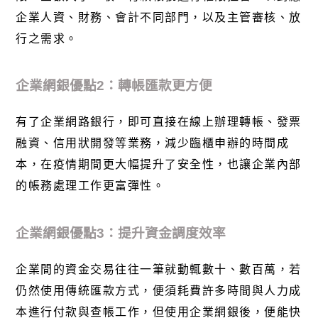
企業人資、財務、會計不同部門，以及主管審核、放
行之需求。
企業網銀優點2：轉帳匯款更方便
有了企業網路銀行，即可直接在線上辦理轉帳、發票
融資、信用狀開發等業務，減少臨櫃申辦的時間成
本，在疫情期間更大幅提升了安全性，也讓企業內部
的帳務處理工作更富彈性。
企業網銀優點3：提升資金調度效率
企業間的資金交易往往一筆就動輒數十、數百萬，若
仍然使用傳統匯款方式，便須耗費許多時間與人力成
本進行付款與查帳工作，但使用企業網銀後，便能快