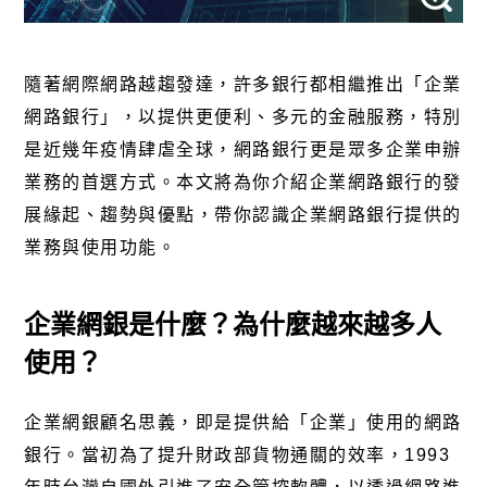
隨著網際網路越趨發達，許多銀行都相繼推出「企業
網路銀行」，以提供更便利、多元的金融服務，特別
是近幾年疫情肆虐全球，網路銀行更是眾多企業申辦
業務的首選方式。本文將為你介紹企業網路銀行的發
展緣起、趨勢與優點，帶你認識企業網路銀行提供的
業務與使用功能。
企業網銀是什麼？為什麼越來越多人
使用？
企業網銀顧名思義，即是提供給「企業」使用的網路
銀行。當初為了提升財政部貨物通關的效率，1993