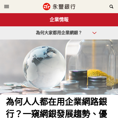
企業情報
為何大家都用企業網銀？
為何人人都在用企業網路銀
行？一窺網銀發展趨勢、優