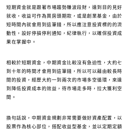
短期資金就是跟著市場趨勢賺波段財，達到目的見好
就收，收益可作為買房頭期款，或是創業基金，由於
短時間內就會用到這筆錢，所以應注意投資標的的流
動性，設好停損停利通知，紀律執行，以確保投資成
果在掌握中。
相較於短期資金，中期資金比較沒有急迫性，大約七
到十年的時間才會用到這筆錢，所以可以藉由較長時
間的投資，經歷大約一到兩次的市場多空循環，來達
到降低投資成本的效益，待市場走多時，拉大獲利空
間。
換句話說，中期資金規劃非常需要做好資產配置，以
股票作為核心部位，搭配收益型基金，並以定期定額