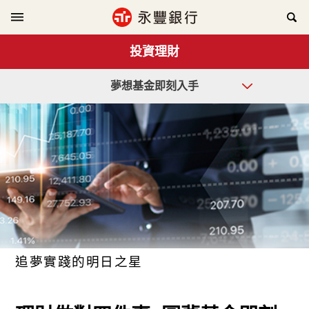
投資理財
夢想基金即刻入手
追夢實踐的明日之星