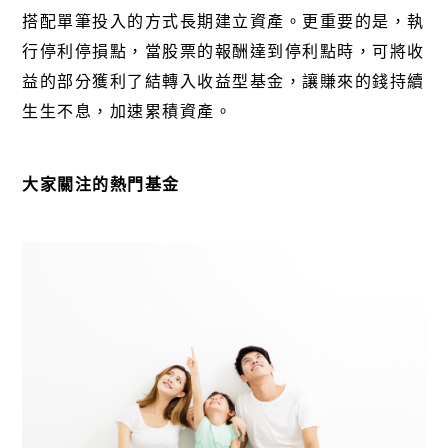
搭配單筆投入的方式長期建立資產。更重要的是，執
行停利停損點，當股票的報酬達到停利點時，可將收
益的部分獲利了結轉入收益型基金，讓賺來的錢持續
生生不息，加速累積資產。
大家關注的熱門基金