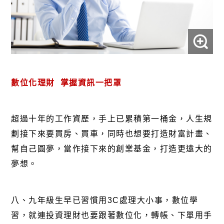
數位化理財
掌握資訊一把罩
超過十年的工作資歷，手上已累積第一桶金，人生規
劃接下來要買房、買車，同時也想要打造財富計畫、
幫自己圓夢，當作接下來的創業基金，打造更遠大的
夢想。
八、九年級生早已習慣用
3C
處理大小事，數位學
習，就連投資理財也要跟著數位化，轉帳、下單用手