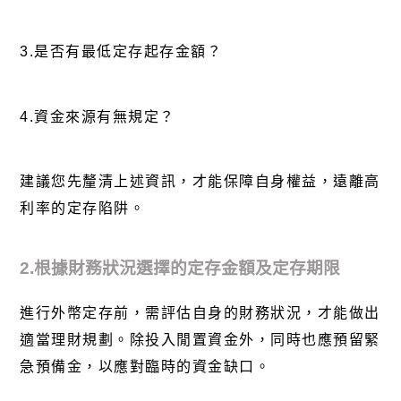
3.是否有最低定存起存金額？
4.資金來源有無規定？
建議您先釐清上述資訊，才能保障自身權益，遠離高
利率的定存陷阱。
2.根據財務狀況選擇的定存金額及定存期限
進行外幣定存前，需評估自身的財務狀況，才能做出
適當理財規劃。除投入閒置資金外，同時也應預留緊
急預備金，以應對臨時的資金缺口。