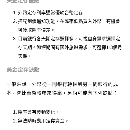
美金定存優點
外幣定存利率通常優於台幣定存
搭配到價通知功能，在匯率低點買入外幣，有機會
可獲取匯率價差。
目前銀行各天期定存選擇多，可視自身需求選擇定
存天期。如短期間有國外旅遊需求，可選擇1-3個月
天期。
美金定存缺點
一般來說，外幣從一間銀行轉帳到另一間銀行的成
本，會比台幣轉帳來得高，另尚可能有下列缺點：
匯率會有波動變化。
無法隨時動用定存資金。