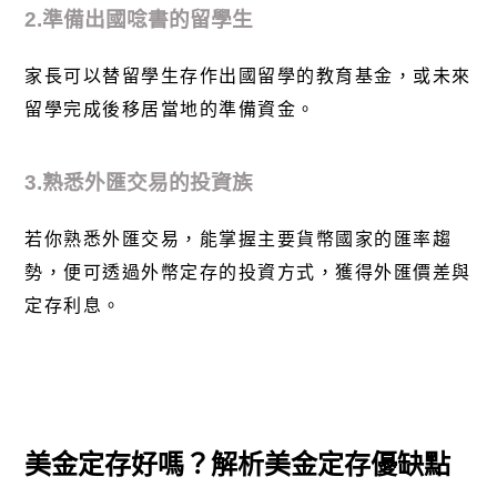
2.準備出國唸書的留學生
家長可以替留學生存作出國留學的教育基金，或未來
留學完成後移居當地的準備資金。
3.熟悉外匯交易的投資族
若你熟悉外匯交易，能掌握主要貨幣國家的匯率趨
勢，便可透過外幣定存的投資方式，獲得外匯價差與
定存利息。
美金定存好嗎？解析美金定存優缺點