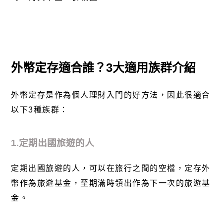
外幣定存適合誰？3大適用族群介紹
外幣定存是作為個人理財入門的好方法，因此很適合
以下3種族群：
1.定期出國旅遊的人
定期出國旅遊的人，可以在旅行之間的空檔，定存外
幣作為旅遊基金，至期滿時領出作為下一次的旅遊基
金。