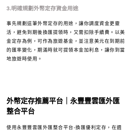
3.明確規劃外幣定存資金用途
事先規劃這筆外幣定存的用途，讓你調度資金更靈
活，避免到期後換匯提領時，又需扣除手續費。以美
金定存為例，可作為旅遊基金，並注意美元在到期前
的匯率變化，期滿時就可提領本金加利息，讓你到當
地旅遊時使用。
外幣定存推薦平台｜永豐豐雲匯外匯
整合平台
使用永豐
豐雲匯外匯整合平台-換匯優利定存
，在週