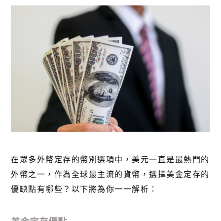
在眾多外幣定存的幣別選項中，美元一直是最熱門的
外幣之一，作為全球最主流的貨幣，選擇美金定存的
優缺點有哪些？以下將為你一一解析：