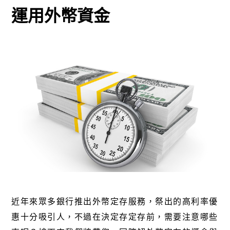
運用外幣資金
近年來眾多銀行推出外幣定存服務，祭出的高利率優
惠十分吸引人，不過在決定存定存前，需要注意哪些