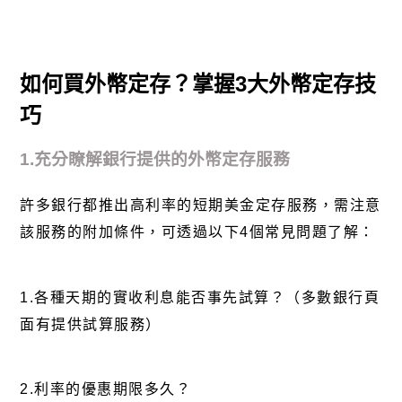
如何買外幣定存？掌握3大外幣定存技
巧
1.充分瞭解銀行提供的外幣定存服務
許多銀行都推出高利率的短期美金定存服務，需注意
該服務的附加條件，可透過以下4個常見問題了解：
1.各種天期的實收利息能否事先試算？（多數銀行頁
面有提供試算服務）
2.利率的優惠期限多久？