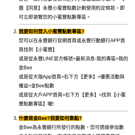
選【同意】永豐小蜜豐點數計劃使用約定條款，即
可立即瀏覽您的小蜜豐點數專區。
我要如何登入小蜜豐點數專區?
您可以在永豐銀行官網首頁或永豐行動銀行APP首
頁找到【小蜜豐】
或是從永豐LINE官方帳號>最新消息-我的專區>我的
金Bee
或是從大咖App首頁>右下方【更多】>優惠活動與
權益>金Bee點數
或是從大戶APP首頁>右下方【更多】>找到【小蜜
豐點數專區】喔!
什麼是金Bee?我要如何集點?
金Bee為永豐銀行所發行的點數，您可透過參加數