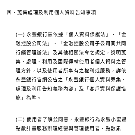
四、蒐集處理及利用個人資料告知事項
(一) 永豐銀行茲依據「個人資料保護法」、「金
融控股公司法」、「金融控股公司子公司間共同
行銷管理辦法」及其他相關法令之規定，說明蒐
集、處理、利用及國際傳輸使用者個人資料之管
理方針，以及使用者所享有之權利或服務，詳依
永豐銀行官網公告之「永豐銀行個人資料蒐集、
處理及利用告知義務內容」及「客戶資料保護措
施」為準。
(二) 使用者了解並同意，永豐銀行為永豐小蜜豐
點數計畫服務辦理經營與管理使用者、點數累