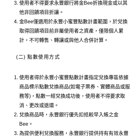
使用者不得要求永豐銀行將金Bee折換現金或以其
他非回饋項目折讓。
金Bee僅適用於永豐小蜜豐點數計畫範圍，於兌換
取得回饋項目前非屬使用者之資產，僅限個人累
計，不可轉售、轉讓或與他人合併計算。
(二) 點數使用方式
使用者得於永豐小蜜豐點數計畫指定兌換專區依據
商品標示點數兌換商品(如電子票券、實體商品或服
務等)，點數一經兌換成功後，使用者不得要求取
消、更改或退還。
兌換商品時，永豐銀行優先扣抵較早入帳之金
Bee。
為提供便利兌換服務，永豐銀行提供持有有效永豐