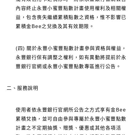
內容終止永豐小蜜豐點數計畫使用權利及相關權
益，包含喪失繼續累積點數之資格，惟不影響已
累積金Bee之兌換及其有效期限。
(四) 關於永豐小蜜豐點數計畫參與資格與權益，
永豐銀行保有調整之權利，如有異動將提前於永
豐銀行官網或永豐小蜜豐點數專區進行公告。
二、
服務說明
使用者依永豐銀行官網所公告之方式享有金Bee
累積兌換，並可自由參與專屬於永豐小蜜豐點數
計畫之不定期抽獎、贈獎、優惠或其他各項活