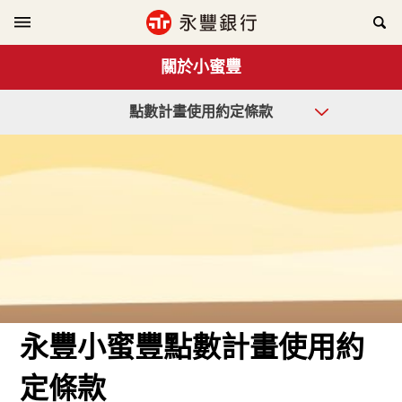
關於小蜜豐
點數計畫使用約定條款
永豐小蜜豐點數計畫使用約
定條款