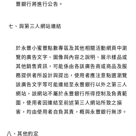
豐銀行將進行公告。
七、
與第三人網站連結
於永豐小蜜豐點數專區及其他相關活動網頁中瀏
覽的廣告文字、圖像與內容之說明、展示樣品或
其他銷售資訊，可能係由各該廣告商或商品及服
務提供者所設計與提出，使用者應注意點選瀏覽
該廣告文字等可能連結至永豐銀行以外之第三人
網站，該網站不屬於永豐銀行所得控制及負責範
圍，使用者因連結至前述第三人網站所致之損
害，均由使用者自負其責，概與永豐銀行無涉。
八、其他約定