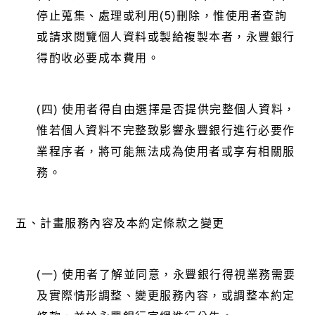
停止蒐集、處理或利用(5)刪除，惟使用者查詢
或請求閱覽個人資料或製給複製本者，永豐銀行
得酌收必要成本費用。
(四) 使用者得自由選擇是否提供完整個人資料，
惟若個人資料不完整致影響永豐銀行進行必要作
業程序者，將可能無法成為使用者或享有相關服
務。
五、
計畫服務內容及本約定條款之變更
(一) 使用者了解並同意，永豐銀行得視業務需要
及實際情形調整、變更服務內容，或調整本約定