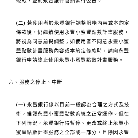
條款，並於永豐銀行官網進行公告。
(二) 若使用者於永豐銀行調整服務內容或本約定
條款後，仍繼續使用永豐小蜜豐點數計畫服務，
將視為同意前揭調整；如使用者不同意永豐小蜜
豐點數計畫服務內容或本約定條款時，請向永豐
銀行申請終止使用永豐小蜜豐點數計畫服務。
六、
服務之停止、中斷
(一) 永豐銀行係以目前一般認為合理之方式及技
術，維護永豐小蜜豐點數系統之正常運作。但在
下列情況，永豐銀行得暫停、更改或終止永豐小
蜜豐點數計畫服務之全部或一部分，且除因永豐