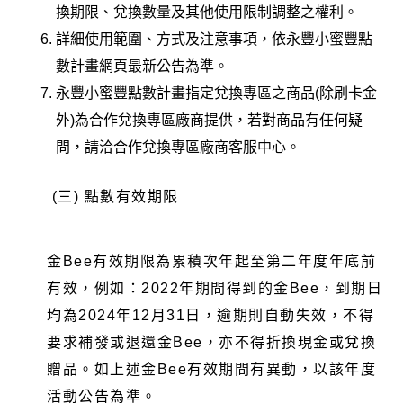
換期限、兌換數量及其他使用限制調整之權利。
詳細使用範圍、方式及注意事項，依永豐小蜜豐點
數計畫網頁最新公告為準。
永豐小蜜豐點數計畫指定兌換專區之商品(除刷卡金
外)為合作兌換專區廠商提供，若對商品有任何疑
問，請洽合作兌換專區廠商客服中心。
(三)
點數有效期限
金Bee有效期限為累積次年起至第二年度年底前
有效，例如：2022年期間得到的金Bee，到期日
均為2024年12月31日，逾期則自動失效，不得
要求補發或退還金Bee，亦不得折換現金或兌換
贈品。如上述金Bee有效期間有異動，以該年度
活動公告為準。