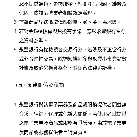
恕不提供選色、退換服務，相關產品問題、維修及
保固，依該品牌業者相關規定辦理。
實體商品配送區域僅限於臺、澎、金、馬地區。
若對金Bee核算與兌換有爭議，應以永豐銀行留存
之資料為準。
永豐銀行有權檢視各交易行為，若涉及不正當行為
或非合理性交易，除通知排除參與永豐小蜜豐點數
計畫及取消兌換資格外，並保留法律追訴權。
(五) 法律關係及稅捐
永豐銀行與該電子票券及商品或服務提供者間並無
合夥、經銷、代理或保證人關係，若使用者就提供
之電子票券及商品或服務有爭議時，由該電子票券
及商品或服務提供者自行負責。