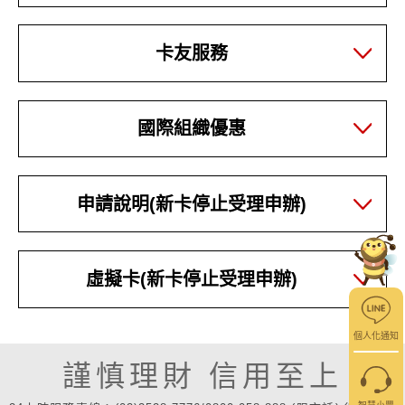
卡友服務
國際組織優惠
申請說明(新卡停止受理申辦)
虛擬卡(新卡停止受理申辦)
個人化通知
謹慎理財 信用至上