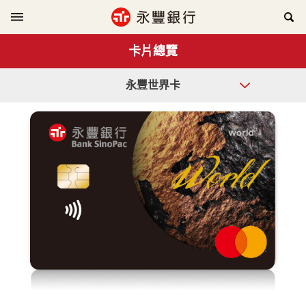
卡片總覽
永豐世界卡