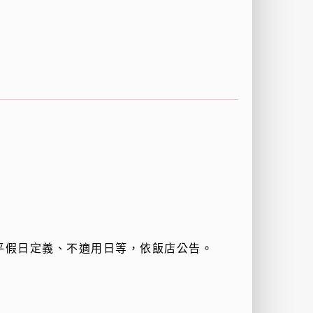
平假日定義、不適用日等，依飯店公告。