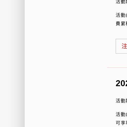
活動
活動
費累
2
活動
活動
可享