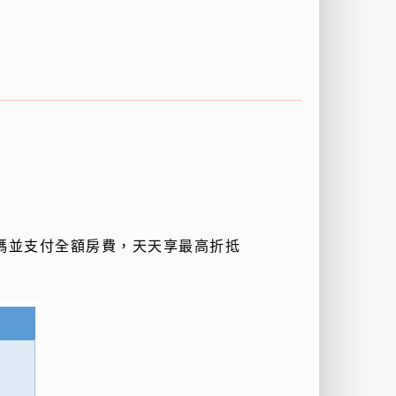
碼並支付全額房費，天天享最高折抵