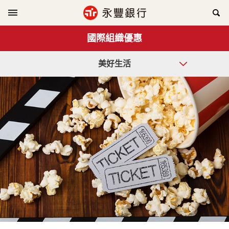
國際組織優惠
美好生活