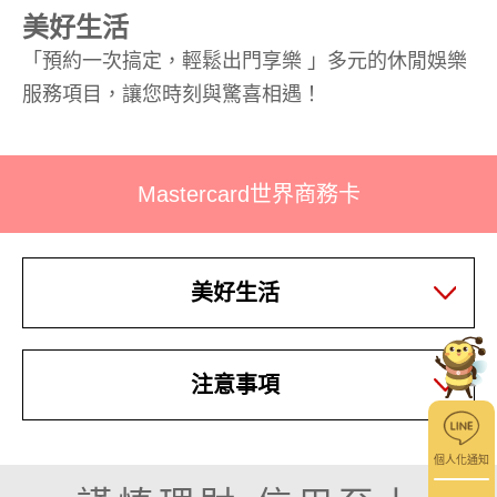
美好生活
「預約一次搞定，輕鬆出門享樂 」多元的休閒娛樂
服務項目，讓您時刻與驚喜相遇！
Mastercard世界商務卡
美好生活
注意事項
個人化通知