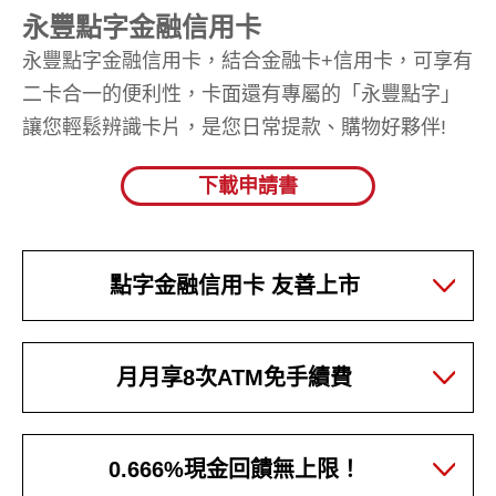
永豐點字金融信用卡
永豐點字金融信用卡，結合金融卡+信用卡，可享有
二卡合一的便利性，卡面還有專屬的「永豐點字」
讓您輕鬆辨識卡片，是您日常提款、購物好夥伴!
下載申請書
點字金融信用卡 友善上市
月月享8次ATM免手續費
0.666%現金回饋無上限！