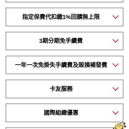
指定保費代扣繳1%回饋無上限
3期分期免手續費
一年一次免掛失手續費及毀損補發費
卡友服務
國際組織優惠