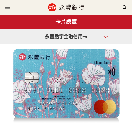
卡片總覽
永豐點字金融信用卡