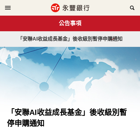
公告事項
「安聯AI收益成長基金」後收級別暫停申購通知
「安聯AI收益成長基金」後收級別暫
停申購通知