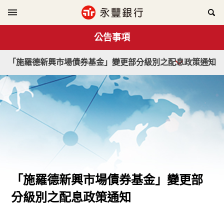
公告事項
「施羅德新興市場債券基金」變更部分級別之配息政策通知
「施羅德新興市場債券基金」變更部
分級別之配息政策通知