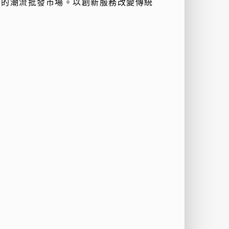
品的潮流批發市場。以創新服務改變傳統
。