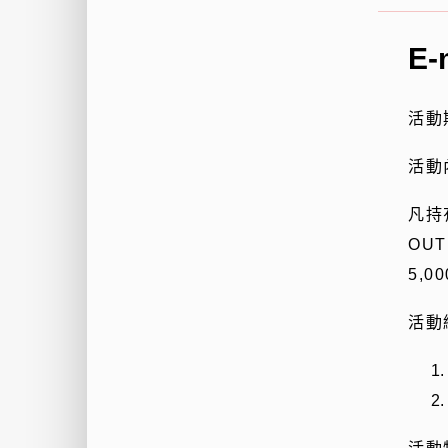
E-
活動
活動
凡持
OUT
5,00
活動