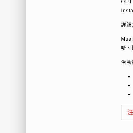
OUT
Inst
詳細
Mu
哈、
活動