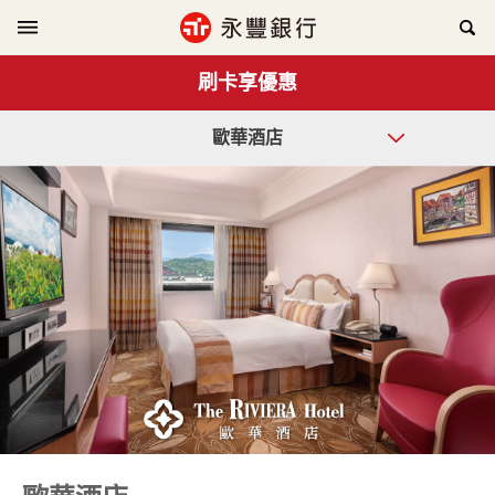
刷卡享優惠
歐華酒店