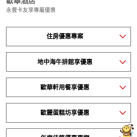
歐華酒店
永豐卡友享專屬優惠
住房優惠專案
地中海牛排館享優惠
歐華軒用餐享優惠
歐麗蛋糕坊享優惠