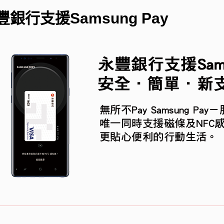
豐銀行支援Samsung Pay