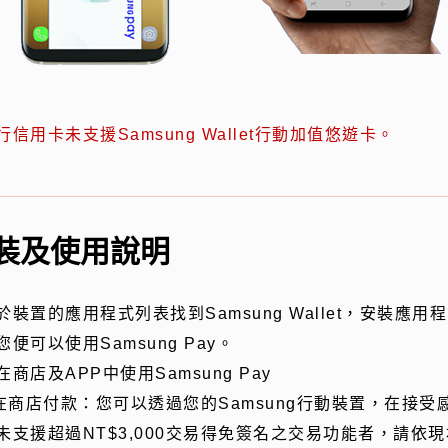
行信用卡未支援Samsung Wallet行動加值悠遊卡。
裝及使用說明
於裝置的應用程式列表找到Samsung Wallet，安裝
您便可以使用Samsung Pay。
在商店及APP中使用Samsung Pay
)在商店付款：您可以透過您的Samsung行動裝置，在接
未支援超過NT$3,000交易得免簽名之交易功能者，請