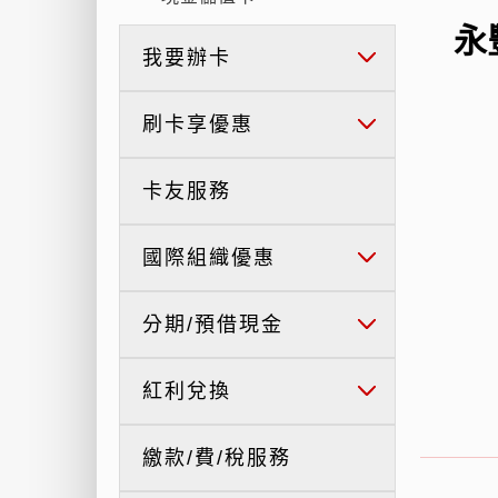
永
我要辦卡
刷卡享優惠
卡友服務
國際組織優惠
分期/預借現金
紅利兌換
繳款/費/稅服務