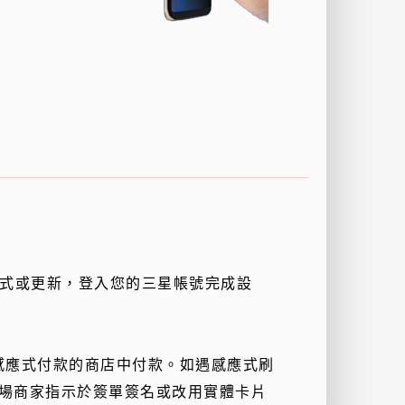
應用程式或更新，登入您的三星帳號完成設
受感應式付款的商店中付款。如遇感應式刷
依現場商家指示於簽單簽名或改用實體卡片