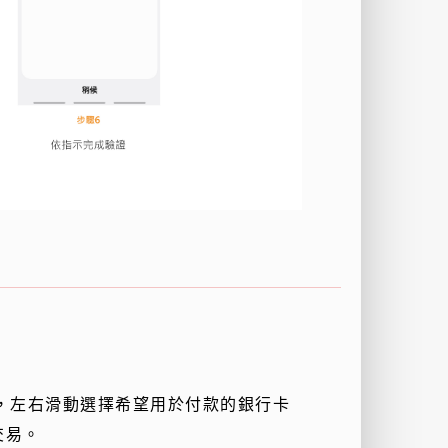
，左右滑動選擇希望用於付款的銀行卡
交易。