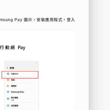
msung Pay
圖示，安裝應用程式，登入