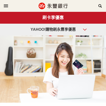
刷卡享優惠
YAHOO!購物刷永豐享優惠