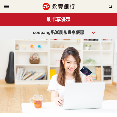
刷卡享優惠
coupang酷澎刷永豐享優惠