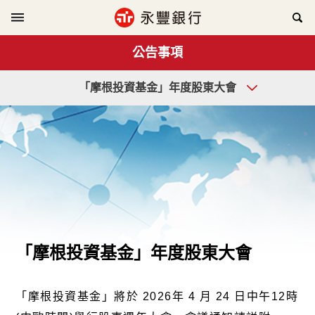
公告事項
「摩根投資基金」年度股東大會
「摩根投資基金」年度股東大會
「摩根投資基金」將於 2026年
4
月
24
日中午12時