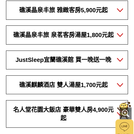
礁溪晶泉丰旅 雅緻客房5,900元起
礁溪晶泉丰旅 泉茗客房湯屋1,800元起
JustSleep宜蘭礁溪館 買一晚送一晚
礁溪麒麟酒店 雙人湯屋1,700元起
名人堂花園大飯店 豪華雙人房4,900元
起