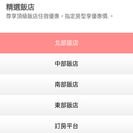
精選飯店
尊享頂級飯店住宿優惠，指定房型享優惠價.。
北部飯店
中部飯店
南部飯店
東部飯店
訂房平台