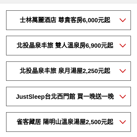
士林萬麗酒店 尊貴客房6,000元起
北投晶泉丰旅 雙人溫泉房6,900元起
北投晶泉丰旅 泉月湯屋2,250元起
JustSleep台北西門館 買一晚送一晚
雀客藏居 陽明山溫泉湯屋2,500元起