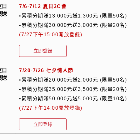
定日
7/6-7/12
夏日3C會
額送
•累積分期滿13,000元送1,300元 (限量50名)
•累積分期滿30,000元送3,000元 (限量20名)
(7/27下午15:00開放登錄)
立即登錄
定日
7/20-7/26
七夕情人節
額送
•累積分期滿20,000元送2,000元 (限量50名)
•累積分期滿35,000元送3,500元 (限量20名)
•累積分期滿50,000元送5,000元 (限量10名)
(7/27下午14:00開放登錄)
立即登錄