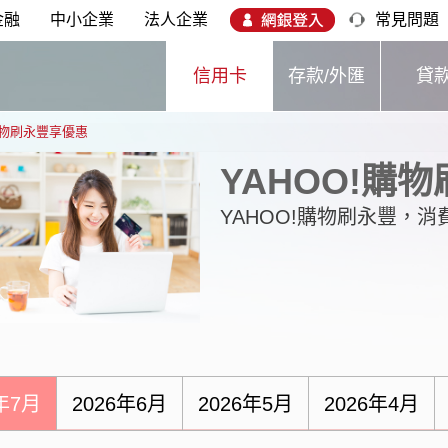
金融
中小企業
法人企業
常見問題
信用卡
存款/外匯
貸
購物刷永豐享優惠
YAHOO!購
YAHOO!購物刷永豐，
6年7月
2026年6月
2026年5月
2026年4月