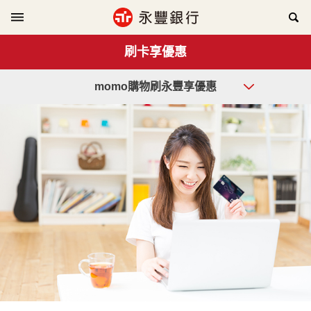
刷卡享優惠
momo購物刷永豐享優惠