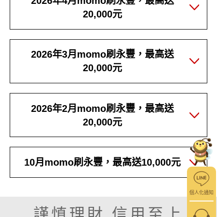
2026年4月momo刷永豐，最高送
20,000元
2026年3月momo刷永豐，最高送
20,000元
2026年2月momo刷永豐，最高送
20,000元
10月momo刷永豐，最高送10,000元
個人化通知
謹慎理財 信用至上