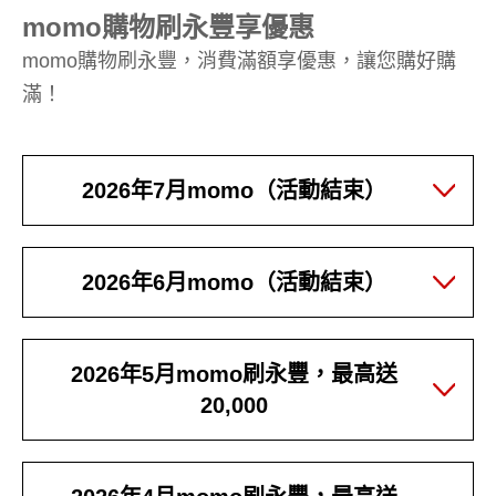
momo購物刷永豐享優惠
momo購物刷永豐，消費滿額享優惠，讓您購好購
滿！
2026年7月momo（活動結束）
2026年6月momo（活動結束）
2026年5月momo刷永豐，最高送
20,000