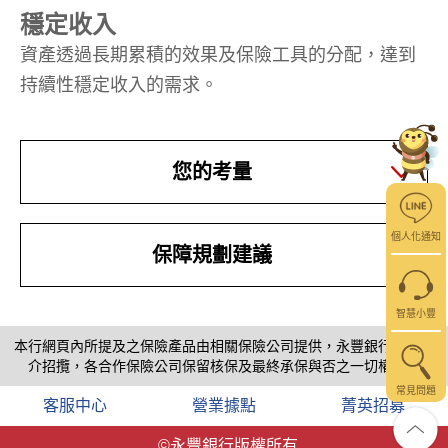
穩定收入
資產透過長期累積的效果及保險工具的分配，達到
持續性穩定收入的需求。
您的考量
個人化通知
保障規劃建議
智慧小豐
本行網頁內所提及之保險產品由相關保險公司提供，永豐銀行僅係推
介招攬，各合作保險公司保留核保及最終承保與否之一切權利。
常見問題
客服中心
營業據點
菁英招募
©永豐銀行版權所有