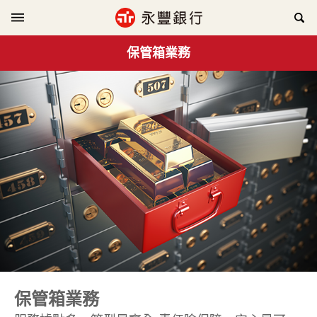
保管箱業務
保管箱業務