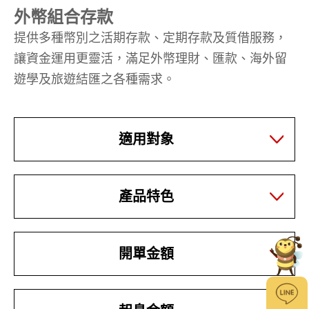
外幣組合存款
提供多種幣別之活期存款、定期存款及質借服務，
讓資金運用更靈活，滿足外幣理財、匯款、海外留
遊學及旅遊結匯之各種需求。
適用對象
產品特色
開單金額