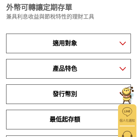
外幣可轉讓定期存單
兼具利息收益與節稅特性的理財工具
適用對象
產品特色
發行幣別
最低起存額
個人化通知