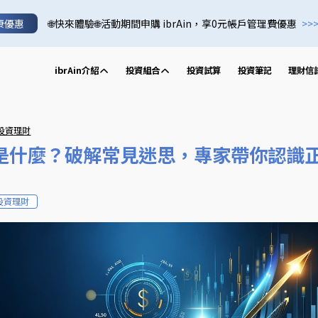
康優惠
🌐快來體驗🌐活動期間申購 ibrAin，享0元帳戶管理費優惠
>>
康優惠
ibrAin介紹
投資組合
投資試算
投資筆記
理財信
投資理財
是什麼？破解常見迷思，專家帶你認識
投資理財