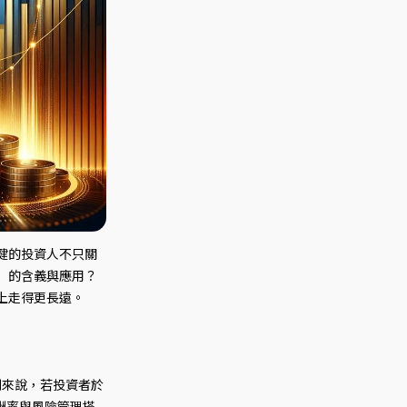
健的投資人不只關
」的含義與應用？
上走得更長遠。
舉例來說，若投資者於
酬率與風險管理搭