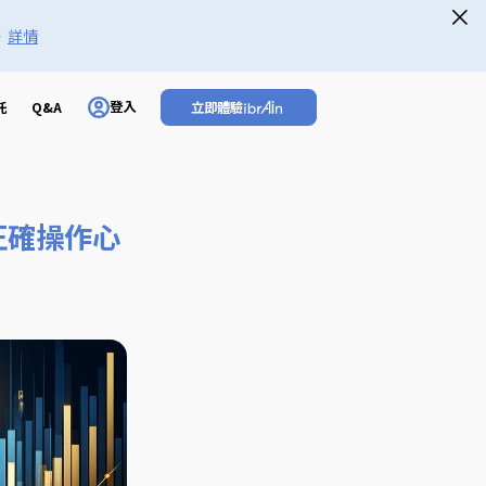
>
詳情
登入
託
Q&A
立即體驗
立即體驗
正確操作心