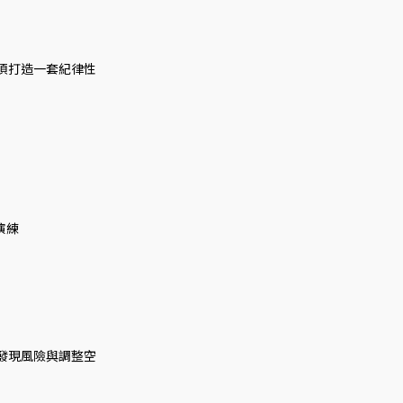
須打造一套紀律性
演練
發現風險與調整空