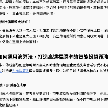
局小型潛力股的策略，本就不依賴高勝率，而是靠單筆報酬遠高於虧損來
虧損，勝率低也能累積正報酬。正如股神巴菲特的導師班傑明·葛拉漢所
重機。」真正會贏的，是時間與紀律。
錢總比偶爾輸大錢好？
，畢竟沒有人想一次大賠。但如果你的策略是在不斷小賠中沒有止損、沒
期累積下來也是巨大出血。相反地，有些策略雖然偶爾會出現較大回檔，
，仍能在整體上維持獲利。
in如何運用演算法，打造高達標勝率的智能投資策
中，傳統靜態配置策略常因無法即時應對環境變化而錯失機會或承受不必
財
則透過
先進演算法
與大量數據模擬，提供動態且以「達標為核心」的資
情境，預測潛在成果
核心運用蒙地卡羅方法，在考量歷史資料、市場波動與投資期間的條件下，產
種情境下的投資結果。藉此評估你目前的投資組合，在不同市場走勢下達
化調整建議。