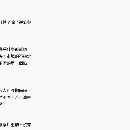
打轉？除了運氣與
幾乎什麼都能賺，
失。市場的不確定
下滑的第一個陷
有人則長期佈局、
然不同。若不清楚
動。
讓帳戶重創。沒有