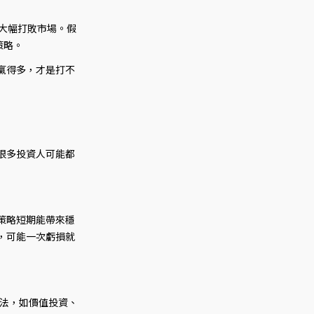
大幅打敗市場。假
策略。
贏得多，才是打不
很多投資人可能都
策略短期能帶來穩
，可能一次虧損就
方法，如價值投資、