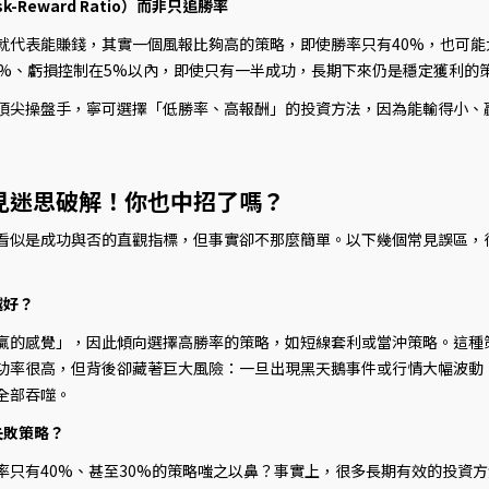
k-Reward Ratio）而非只追勝率
就代表能賺錢，其實一個風報比夠高的策略，即使勝率只有40%，也可能
5%、虧損控制在5%以內，即使只有一半成功，長期下來仍是穩定獲利的
頂尖操盤手，寧可選擇「低勝率、高報酬」的投資方法，因為能輸得小、
見迷思破解！你也中招了嗎？
看似是成功與否的直觀指標，但事實卻不那麼簡單。以下幾個常見誤區，
越好？
贏的感覺」，因此傾向選擇高勝率的策略，如短線套利或當沖策略。這種
功率很高，但背後卻藏著巨大風險：一旦出現黑天鵝事件或行情大幅波動
全部吞噬。
失敗策略？
率只有40%、甚至30%的策略嗤之以鼻？事實上，很多長期有效的投資