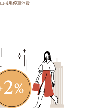
山機場停車消費
%