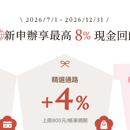
\ 2026/7/1－2026/12/31 /
8
新申辦享最高
現金回
%