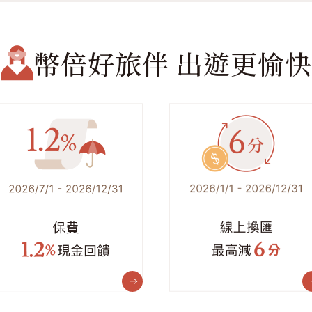
幣倍好旅伴
出遊更愉快