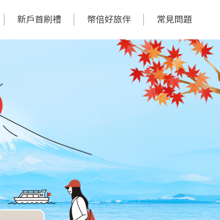
新戶首刷禮
幣倍好旅伴
常見問題