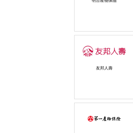
明台產物保險
友邦人壽