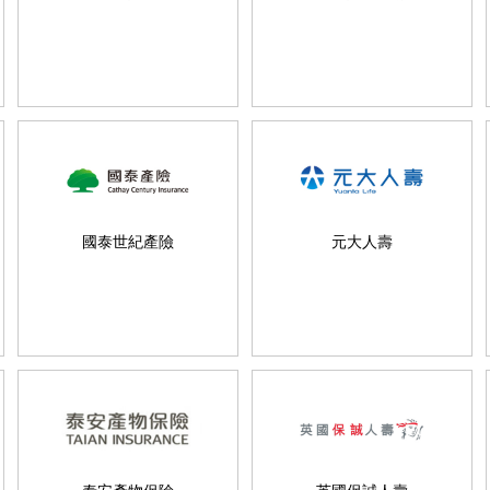
國泰世紀產險
元大人壽