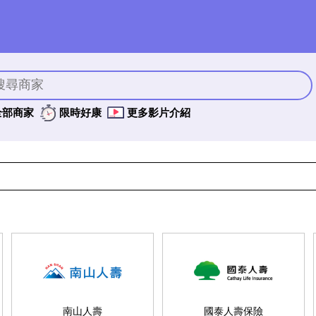
全部商家
限時好康
更多影片介紹
南山人壽
國泰人壽保險