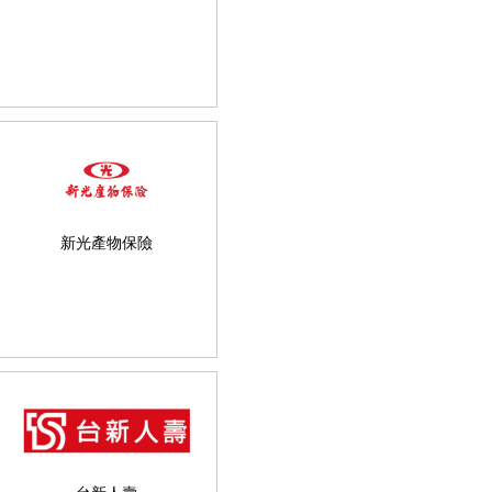
新光產物保險