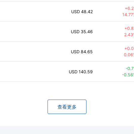
+
6.
48.42
14.7
+
0.
35.46
2.43
+
0.
84.65
0.06
-0.
140.59
-0.5
查看更多