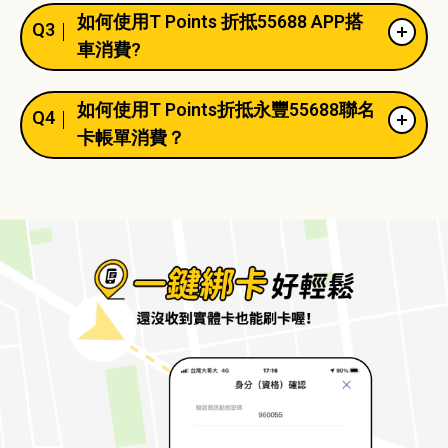
如何使用T Points 折抵55688 APP搭
Q3
車消費?
如何使用T Points折抵永豐55688聯名
Q4
卡帳單消費？