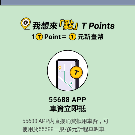
55688 APP
車資立即抵
55688 APP內直接消費抵用車資，可
使用於55688一般/多元計程車叫車、