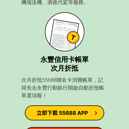
機場送機、酒後代駕等服務。
永豐信用卡帳單
次月折抵
次月折抵55688聯名卡消費帳單，記
得先去永豐行動銀行開啟自動折抵帳
單選項喔！