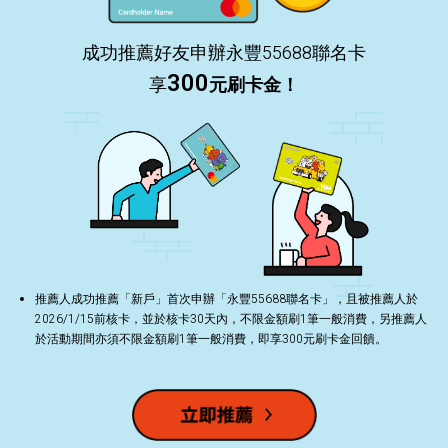
成功推薦好友申辦永豐55688聯名卡
300
享
元刷卡金！
推薦人成功推薦「新戶」首次申辦「永豐55688聯名卡」，且被推薦人於
2026/1/15前核卡，並於核卡30天內，不限金額刷1筆一般消費，另推薦人
於活動期間亦須不限金額刷1筆一般消費，即享300元刷卡金回饋。