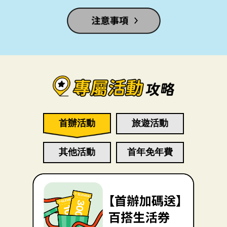
首辦活動
旅遊活動
其他活動
首年免年費