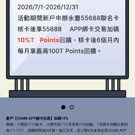
新戶【55688 APP綁卡交易】加碼10%
舉例：小豐於7/10核卡，小豐可於7-12月享有10%回饋。7月綁卡消費計算則
為7/1-7/31，回饋時間為9月第一個工作天，若小豐8月未有任何55688 APP