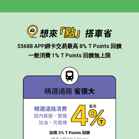
55688 APP綁卡交易最高 8% T Points 回饋
一般消費 1% T Points 回饋無上限