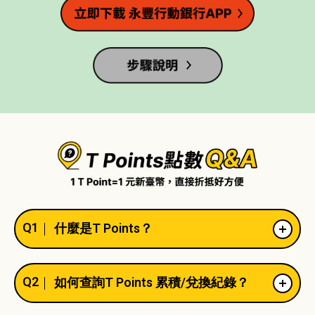
Q1
什麼是T Points？
Q2
如何查詢T Points 累積/兌換紀錄？