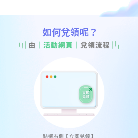
如何兌領呢？