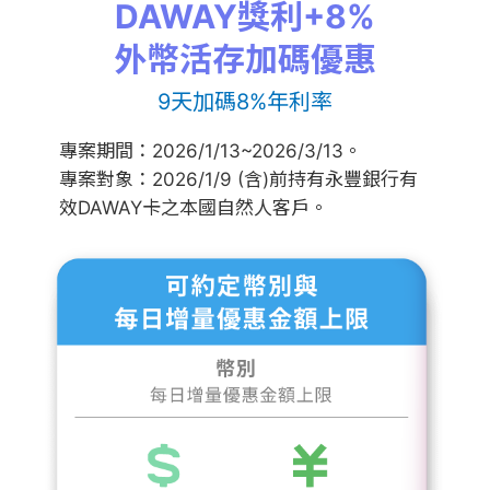
DAWAY獎利+8%
外幣活存加碼優惠
9天加碼8%年利率
專案期間：2026/1/13~2026/3/13。
專案對象：2026/1/9 (含)前持有永豐銀行有
效DAWAY卡之本國自然人客戶。