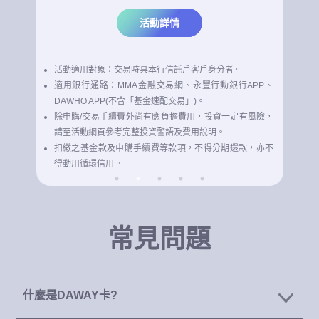
活動詳情及限制請見注意事項說明為準。
常見問題
什麼是DAWAY卡?