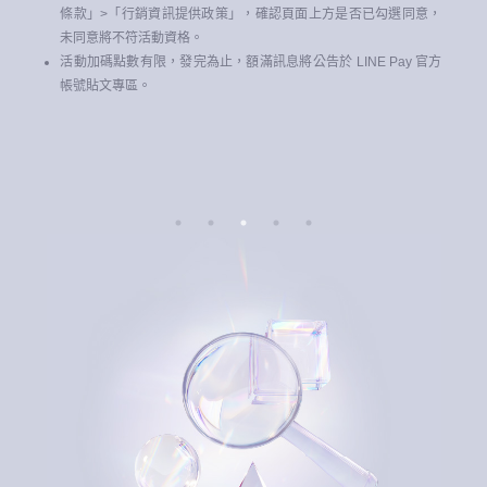
條款」>「行銷資訊提供政策」，確認頁面上方是否已勾選同意，
未同意將不符活動資格。
活動加碼點數有限，發完為止，額滿訊息將公告於 LINE Pay 官方
務
帳號貼文專區。
，
方