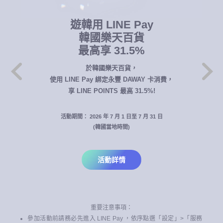
遊韓用 LINE Pay
韓國樂天百貨
最高享 31.5%
於韓國樂天百貨，
使用 LINE Pay 綁定永豐 DAWAY 卡消費，
享 LINE POINTS 最高 31.5%!
活動期間： 2026 年 7 月 1 日至 7 月 31 日
(韓國當地時間)
活動詳情
重要注意事項：
參加活動前請務必先進入 LINE Pay ，依序點選「設定」>「服務