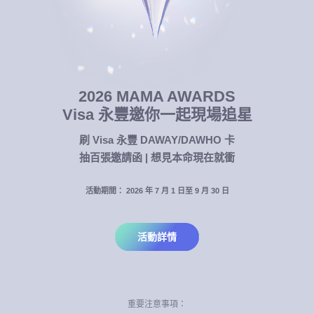
2026 MAMA AWARDS
Visa 永豐邀你一起現場追星
刷 Visa 永豐 DAWAY/DAWHO 卡
抽百張邀請函 | 想見本命現在就衝
活動期間： 2026 年 7 月 1 日至 9 月 30 日
活動詳情
重要注意事項：