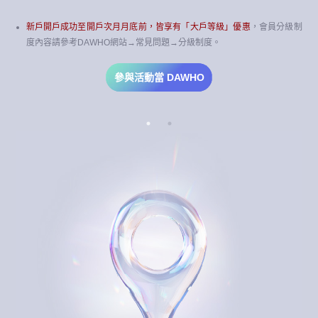
新戶開戶成功至開戶次月月底前，皆享有「大戶等級」優惠
，會員分級制
度內容請參考DAWHO網站→常見問題→分級制度。
參與活動當 DAWHO