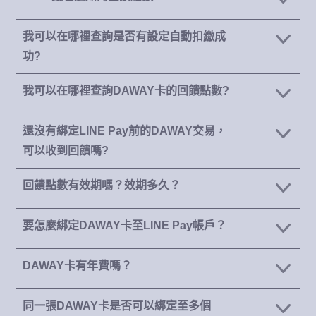
我可以在哪裡查詢是否有設定自動扣繳成
功?
我可以在哪裡查詢DAWAY卡的回饋點數?
還沒有綁定LINE Pay前的DAWAY交易，
可以收到回饋嗎?
回饋點數有效期嗎？效期多久？
要怎麼綁定DAWAY卡至LINE Pay帳戶？
DAWAY卡有年費嗎？
同一張DAWAY卡是否可以綁定至多個