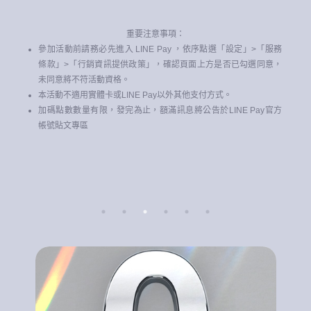
重要注意事項：
務
參加活動前請務必先進入 LINE Pay ，依序點選「設定」>「服務
，
條款」>「行銷資訊提供政策」，確認頁面上方是否已勾選同意，
未同意將不符活動資格。
本活動不適用實體卡或LINE Pay以外其他支付方式。
訊
加碼點數數量有限，發完為止，額滿訊息將公告於LINE Pay官方
帳號貼文專區