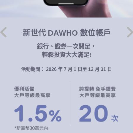
新世代 DAWHO 數位帳戶
銀行、證券一次開足，
輕鬆投資大大滿足!
活動期間： 2026 年 7 月 1 日至 12 月 31 日