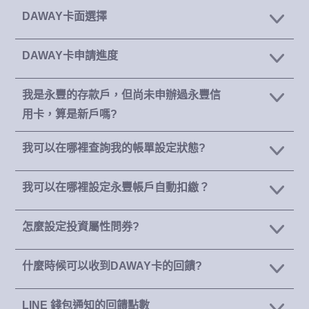
DAWAY卡面選擇
DAWAY卡申請進度
我是永豐的存款戶，但尚未申辦過永豐信
用卡，算是新戶嗎?
我可以在哪裡查詢我的帳單設定狀態?
我可以在哪裡設定永豐帳戶自動扣繳？
怎麼設定投資屬性問券?
什麼時候可以收到DAWAY卡的回饋?
LINE 錢包通知的回饋點數