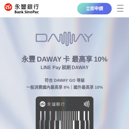
立即申請
永豐 DAWAY 卡 最高享 10%
LINE Pay 就刷 DAWAY
符合 DAWAY GO 等級
一般消費國內最高享 8%｜國外最高享 10%