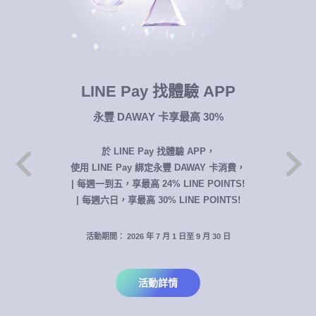
LINE Pay 找體驗 APP
永豐 DAWAY 卡享最高 30%
於 LINE Pay 找體驗 APP，
使用 LINE Pay 綁定永豐 DAWAY 卡消費，
| 每週一到五，享最高 24% LINE POINTS!
| 每週六日，享最高 30% LINE POINTS!
活動期間： 2026 年 7 月 1 日至 9 月 30 日
活動詳情